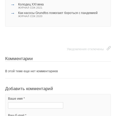
→
Колодец XXI века
ЖУРНАЛ СОК 2021
→
Как насосы Grundfos помогают бороться с пандемией
ЖУРНАЛ СОК 2020
Уведомления отключены
Комментарии
В этой теме еще нет комментариев
Добавить комментарий
Ваше имя *
Ваш E-mail *