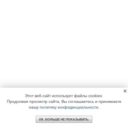
×
Этот веб-сайт использует файлы cookies.
Продолжая просмотр сайта, Вы соглашаетесь и принимаете
нашу
политику конфиденциальности
.
ОК. БОЛЬШЕ НЕ ПОКАЗЫВАТЬ.