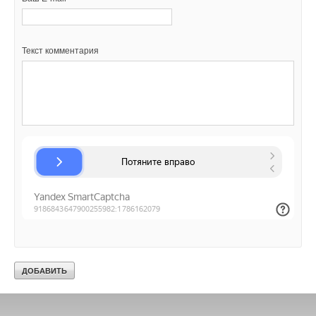
Текст комментария