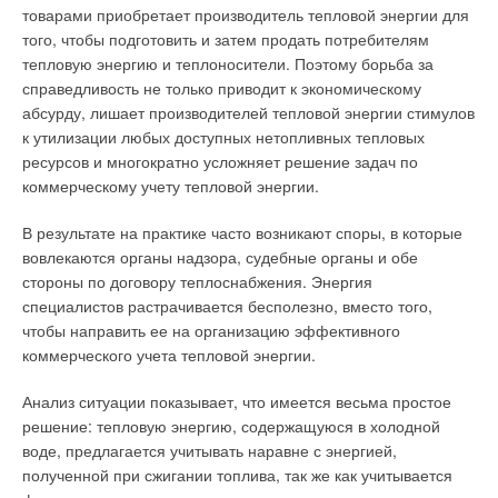
товарами приобретает производитель тепловой энергии для
того, чтобы подготовить и затем продать потребителям
тепловую энергию и теплоносители. Поэтому борьба за
справедливость не только приводит к экономическому
абсурду, лишает производителей тепловой энергии стимулов
к утилизации любых доступных нетопливных тепловых
ресурсов и многократно усложняет решение задач по
коммерческому учету тепловой энергии.
В результате на практике часто возникают споры, в которые
вовлекаются органы надзора, судебные органы и обе
стороны по договору теплоснабжения. Энергия
специалистов растрачивается бесполезно, вместо того,
чтобы направить ее на организацию эффективного
коммерческого учета тепловой энергии.
Анализ ситуации показывает, что имеется весьма простое
решение: тепловую энергию, содержащуюся в холодной
воде, предлагается учитывать наравне с энергией,
полученной при сжигании топлива, так же как учитывается