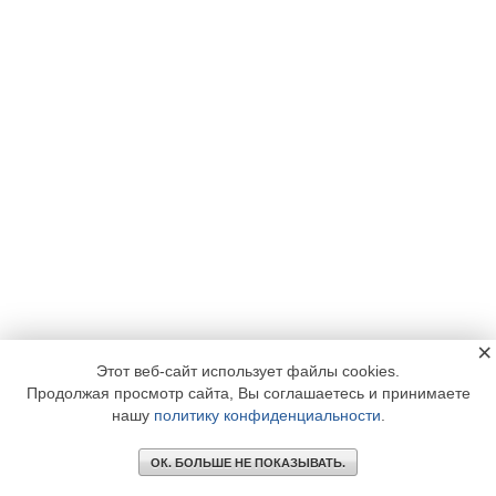
×
Этот веб-сайт использует файлы cookies.
Продолжая просмотр сайта, Вы соглашаетесь и принимаете
нашу
политику конфиденциальности
.
ОК. БОЛЬШЕ НЕ ПОКАЗЫВАТЬ.