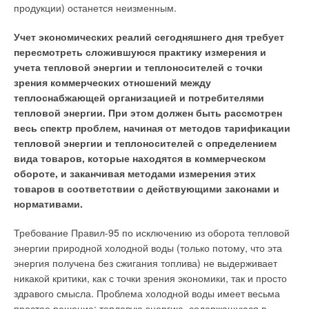
продукции) останется неизменным.
Учет экономических реалий сегодняшнего дня требует
пересмотреть сложившуюся практику измерения и
учета тепловой энергии и теплоносителей с точки
зрения коммерческих отношений между
теплоснабжающей организацией и потребителями
тепловой энергии. При этом должен быть рассмотрен
весь спектр проблем, начиная от методов тарификации
тепловой энергии и теплоносителей с определением
вида товаров, которые находятся в коммерческом
обороте, и заканчивая методами измерения этих
товаров в соответствии с действующими законами и
нормативами.
Требование Правил-95 по исключению из оборота тепловой
энергии природной холодной воды (только потому, что эта
энергия получена без сжигания топлива) не выдерживает
никакой критики, как с точки зрения экономики, так и просто
здравого смысла. Проблема холодной воды имеет весьма
простое решение: тепловую энергию, содержащуюся в