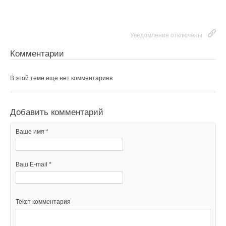
Уведомления отключены
Комментарии
В этой теме еще нет комментариев
Добавить комментарий
Ваше имя *
Ваш E-mail *
Текст комментария