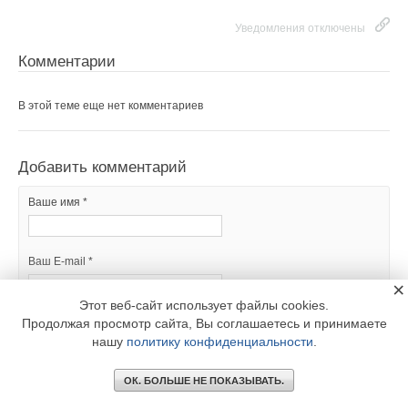
Уведомления отключены
Комментарии
В этой теме еще нет комментариев
Добавить комментарий
Ваше имя *
Ваш E-mail *
×
Этот веб-сайт использует файлы cookies.
Продолжая просмотр сайта, Вы соглашаетесь и принимаете
Текст комментария
нашу
политику конфиденциальности
.
ОК. БОЛЬШЕ НЕ ПОКАЗЫВАТЬ.