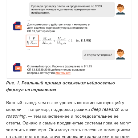
Рис. 1. Реальный пример искажения нейросетью
формул из норматива
Важный вывод: чем выше уровень когнитивных функций у
модели — например, поддержка режима
deep research
или
reasoning
, — тем качественнее и последовательнее её
ответы. Однако и самые продвинутые системы пока не могут
заменить инженера. Они могут стать полезным помощником
на этапе подготовки, структурирования задачи или проверки