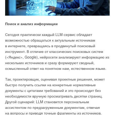
Поиск и анализ информации
Сегодня практически каждый LLM-сервис обладает
возможностью обращаться к актуальным источникам
в интернете, превращаясь в продвинутый поисковый
инструмент. В отличие от классических поисковых систем
(«Яндекс», Google), нейросети анализируют информацию из
нескольких источников и сразу формируют сводный,
осмысленный ответ на понятном нам, естественном языке.
Так, проектировщик, оценивая проектные решения, может
быстро получить ссылки на конкретные нормативные
документы с цитатами требований и это происходит без
необходимости вручную просматривать десятки страниц.
Другой сценарий: LLM становится персональным
ассистентом по предзагруженным документам, отвечая
на вопросы и приводя точные фрагменты из источников.