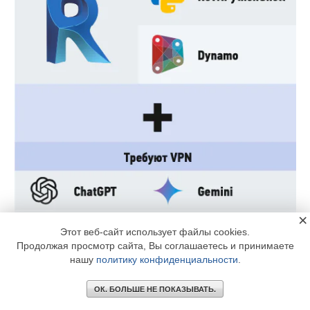
×
Этот веб-сайт использует файлы cookies.
Продолжая просмотр сайта, Вы соглашаетесь и принимаете
нашу
политику конфиденциальности
.
ОК. БОЛЬШЕ НЕ ПОКАЗЫВАТЬ.