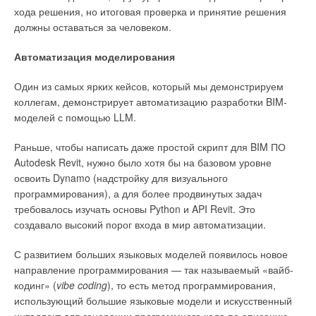
хода решения, но итоговая проверка и принятие решения
должны оставаться за человеком.
Автоматизация моделирования
Один из самых ярких кейсов, который мы демонстрируем
коллегам, демонстрирует автоматизацию разработки BIM-
моделей с помощью LLM.
Раньше, чтобы написать даже простой скрипт для BIM ПО
Autodesk Revit, нужно было хотя бы на базовом уровне
освоить Dynamo (надстройку для визуального
программирования), а для более продвинутых задач
требовалось изучать основы Python и API Revit. Это
создавало высокий порог входа в мир автоматизации.
С развитием больших языковых моделей появилось новое
направление программирования — так называемый «вайб-
кодинг» (
vibe coding
), то есть метод программирования,
использующий большие языковые модели и искусственный