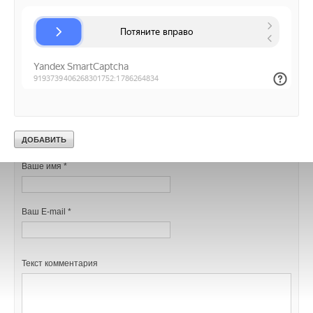
Уведомления отключены
Комментарии
В этой теме еще нет комментариев
Добавить комментарий
Ваше имя *
Ваш E-mail *
Текст комментария