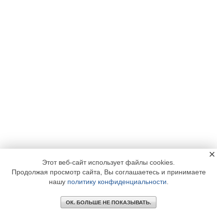
×
Этот веб-сайт использует файлы cookies.
Продолжая просмотр сайта, Вы соглашаетесь и принимаете
нашу
политику конфиденциальности
.
ОК. БОЛЬШЕ НЕ ПОКАЗЫВАТЬ.