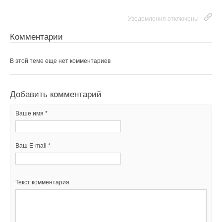
Уведомления отключены
Комментарии
В этой теме еще нет комментариев
Добавить комментарий
Ваше имя *
Ваш E-mail *
Текст комментария