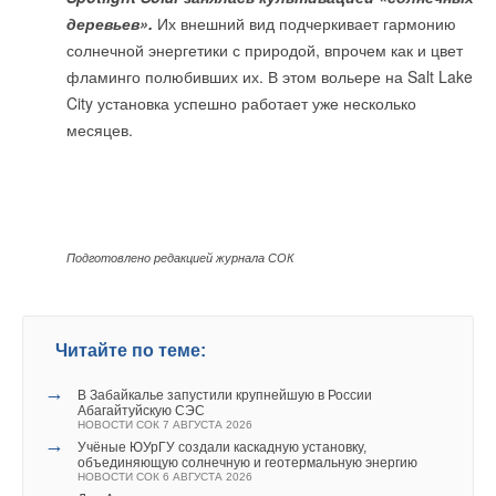
деревьев».
Их внешний вид подчеркивает гармонию
солнечной энергетики с природой, впрочем как и цвет
фламинго полюбивших их. В этом вольере на Salt Lake
City установка успешно работает уже несколько
месяцев.
Подготовлено редакцией журнала СОК
Читайте по теме:
→
В Забайкалье запустили крупнейшую в России
Абагайтуйскую СЭС
НОВОСТИ СОК 7 АВГУСТА 2026
→
Учёные ЮУрГУ создали каскадную установку,
объединяющую солнечную и геотермальную энергию
НОВОСТИ СОК 6 АВГУСТА 2026