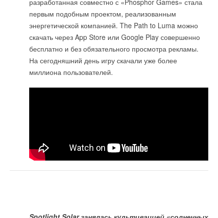
разработанная совместно с «Phosphor Games» стала
первым подобным проектом, реализованным
энергетической компанией. The Path to Luma можно
скачать через App Store или Google Play совершенно
бесплатно и без обязательного просмотра рекламы.
На сегодняшний день игру скачали уже более
миллиона пользователей.
Spotlight Solar занялась культивацией «солнечных