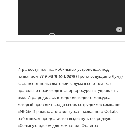
Игра доступная на мобильных устройствах под
названием
The Path to Luma
(Тропа ведущая в Луму)
заставляет пользователей задуматься о том, как
правильно производить энергоресурсы и управлять
ими. Игра родилась в ходе ежегодного конкурса,
который проводит среди своих сотрудников компания
«NRG».В рамках этого конкурса, названного CoLab,
работникам предлагается выдвинуть очередную
«большую идею» для компании. Эта игра,