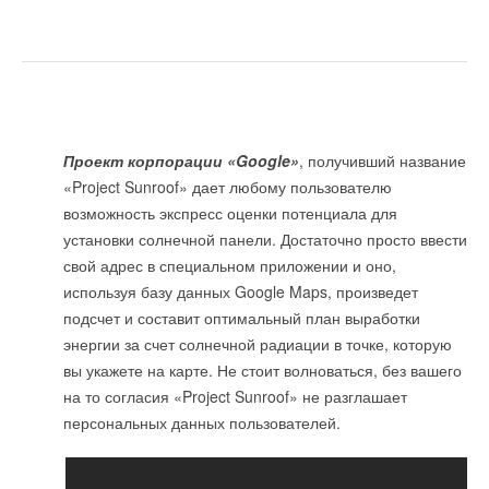
Проект корпорации «Google»
, получивший название
«Project Sunroof» дает любому пользователю
возможность экспресс оценки потенциала для
установки солнечной панели. Достаточно просто ввести
свой адрес в специальном приложении и оно,
используя базу данных Google Maps, произведет
подсчет и составит оптимальный план выработки
энергии за счет солнечной радиации в точке, которую
вы укажете на карте. Не стоит волноваться, без вашего
на то согласия «Project Sunroof» не разглашает
персональных данных пользователей.