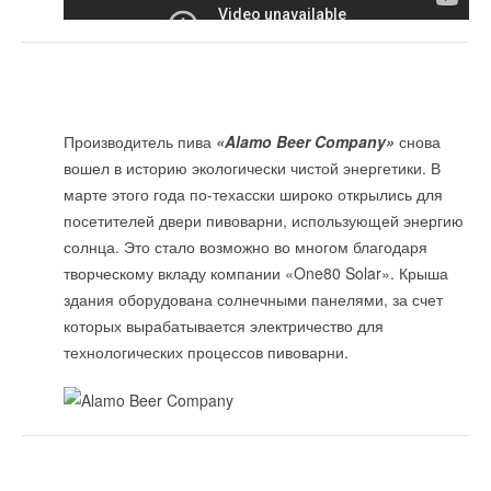
Производитель пива
«Alamo Beer Company»
снова
вошел в историю экологически чистой энергетики. В
марте этого года по-техасски широко открылись для
посетителей двери пивоварни, использующей энергию
солнца. Это стало возможно во многом благодаря
творческому вкладу компании «One80 Solar». Крыша
здания оборудована солнечными панелями, за счет
которых вырабатывается электричество для
технологических процессов пивоварни.