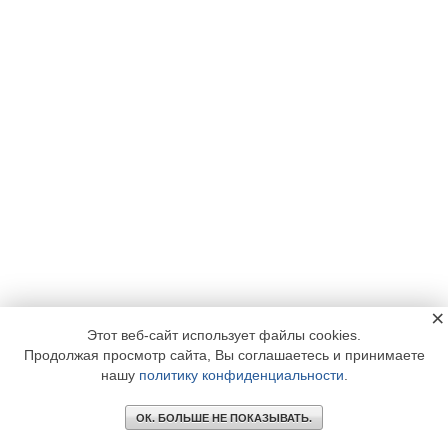
×
Этот веб-сайт использует файлы cookies.
Продолжая просмотр сайта, Вы соглашаетесь и принимаете
нашу
политику конфиденциальности
.
ОК. БОЛЬШЕ НЕ ПОКАЗЫВАТЬ.