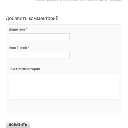
Текст комментария
Добавить комментарий
Ваше имя *
Ваш E-mail *
Текст комментария