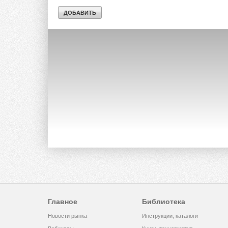
Главное
Библиотека
Новости рынка
Инструкции, каталоги