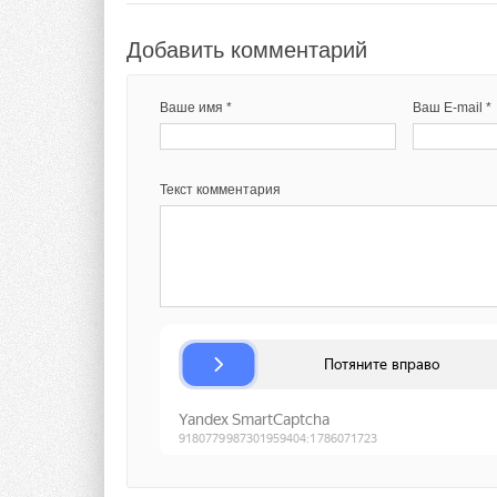
Добавить комментарий
Ваше имя *
Ваш E-mail *
Текст комментария