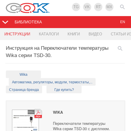
TG
VK
RT
MX
БИБЛИОТЕКА
EN
ИНСТРУКЦИИ
КАТАЛОГИ
КНИГИ
ВИДЕО
СТАТЬИ И
Инструкция на Переключатели температуры
Wika серии TSD-30.
Wika
Автоматика, регуляторы, модули, термостаты,...
Страница бренда
Где купить?
WIKA
Переключатели температуры
Wika серии TSD-30 с дисплеем.