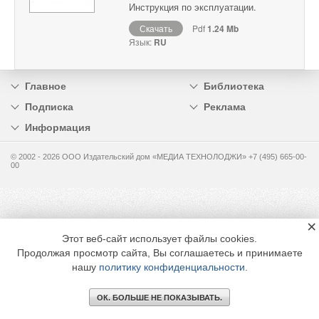
Инструкция по эксплуатации.
Скачать
Pdf
1.24 Mb
Язык:
RU
Главное
Библиотека
Подписка
Реклама
Информация
© 2002 - 2026 OOO Издательский дом «МЕДИА ТЕХНОЛОДЖИ» +7 (495) 665-00-
00
×
Этот веб-сайт использует файлы cookies.
Продолжая просмотр сайта, Вы соглашаетесь и принимаете
нашу
политику конфиденциальности
.
ОК. БОЛЬШЕ НЕ ПОКАЗЫВАТЬ.