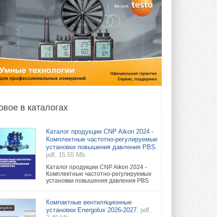
овое в каталогах
Каталог продукции CNP Aikon 2024 -
Комплектные частотно-регулируемые
установки повышения давления PBS.
pdf, 15.55 Mb
Каталог продукции CNP Aikon 2024 -
Комплектные частотно-регулируемые
установки повышения давления PBS
Компактные вентиляционные
установки Energolux 2026-2027.
pdf,