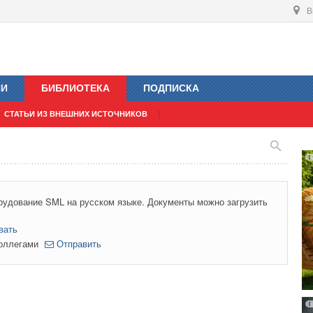
В
ИИ
БИБЛИОТЕКА
ПОДПИСКА
СТАТЬИ ИЗ ВНЕШНИХ ИСТОЧНИКОВ
рудование SML на русском языке. Документы можно загрузить
вать
коллегами
Отправить