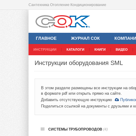
Сантехника Отопление Кондиционирование
ГЛАВНОЕ
ЖУРНАЛ СОК
КОМПАН
ИНСТРУКЦИИ
КАТАЛОГИ
КНИГИ
ВИДЕО
Инструкции оборудования SML
В этом разделе размещены все инструкции на обо
в формате pdf или открыть прямо на сайте.
Добавить отсутствующую инструкцию
Публико
Поделиться ссылкой на документы с друзьями и 
СИСТЕМЫ ТРУБОПРОВОДОВ
(4)