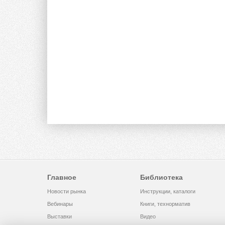
Главное
Библиотека
Новости рынка
Инструкции, каталоги
Вебинары
Книги, технорматив
Выставки
Видео