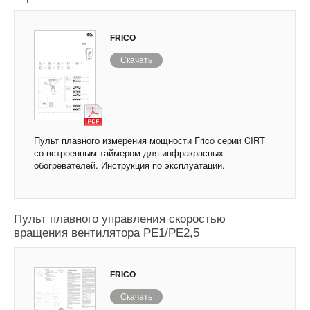
FRICO
Скачать
Пульт плавного измерения мощности Frico серии CIRT
со встроенным таймером для инфракрасных
обогревателей. Инструкция по эксплуатации.
Пульт плавного управления скоростью
вращения вентилятора PE1/PE2,5
FRICO
Скачать