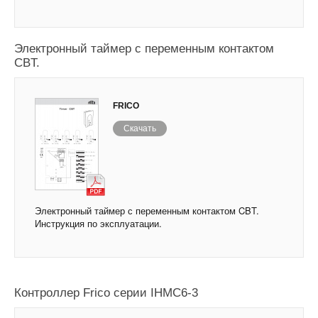
Электронный таймер с переменным контактом
CBT.
FRICO
Скачать
Электронный таймер с переменным контактом CBT.
Инструкция по эксплуатации.
Контроллер Frico серии IHMC6-3