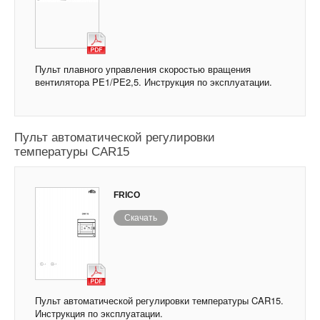
Пульт плавного управления скоростью вращения
вентилятора PE1/PE2,5. Инструкция по эксплуатации.
Пульт автоматической регулировки
температуры CAR15
FRICO
Скачать
Пульт автоматической регулировки температуры CAR15.
Инструкция по эксплуатации.