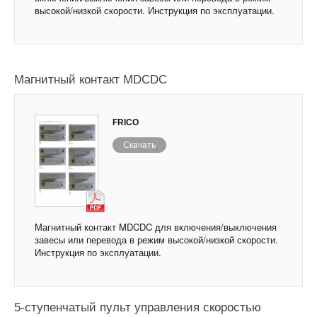
высокой/низкой скорости. Инструкция по эксплуатации.
Магнитный контакт MDCDC
FRICO
Скачать
Магнитный контакт MDCDC для включения/выключения
завесы или перевода в режим высокой/низкой скорости.
Инструкция по эксплуатации.
5-ступенчатый пульт управления скоростью