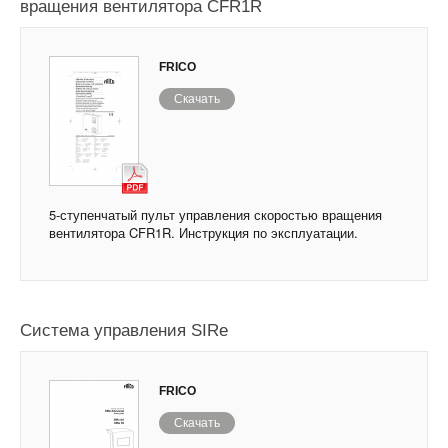
вращения вентилятора CFR1R
FRICO
Скачать
5-ступенчатый пульт управления скоростью вращения
вентилятора CFR1R. Инструкция по эксплуатации.
Система управления SIRe
FRICO
Скачать