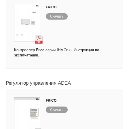
FRICO
Скачать
Контроллер Frico серии IHMC6-3. Инструкция по
эксплуатации.
Регулятор управления ADEA
FRICO
Скачать