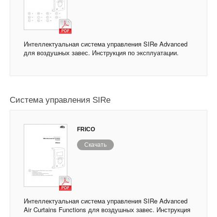
Интеллектуальная система управления SIRe Advanced
для воздушных завес. Инструкция по эксплуатации.
Система управления SIRe
FRICO
Скачать
Интеллектуальная система управления SIRe Advanced
Air Curtains Functions для воздушных завес. Инструкция