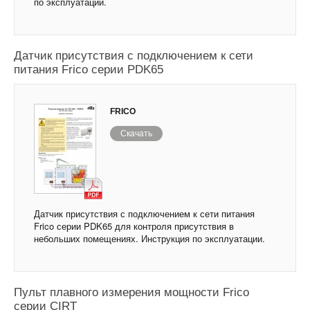
по эксплуатации.
Датчик присутствия с подключением к сети
питания Frico серии PDK65
FRICO
Скачать
Датчик присутствия с подключением к сети питания
Frico серии PDK65 для контроля присутствия в
небольших помещениях. Инструкция по эксплуатации.
Пульт плавного измерения мощности Frico
серии CIRT