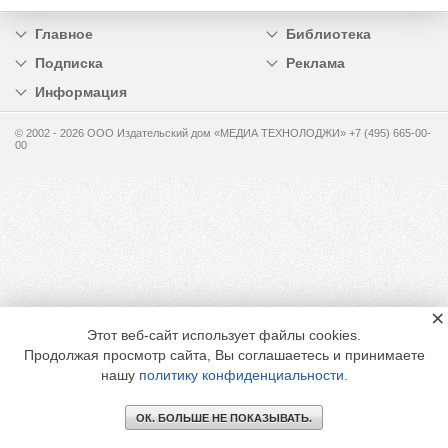
Главное
Библиотека
Подписка
Реклама
Информация
© 2002 - 2026 OOO Издательский дом «МЕДИА ТЕХНОЛОДЖИ» +7 (495) 665-00-
00
×
Этот веб-сайт использует файлы cookies.
Продолжая просмотр сайта, Вы соглашаетесь и принимаете
нашу
политику конфиденциальности
.
ОК. БОЛЬШЕ НЕ ПОКАЗЫВАТЬ.