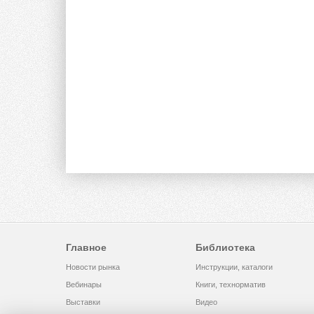
Главное
Библиотека
Новости рынка
Инструкции, каталоги
Вебинары
Книги, технорматив
Выставки
Видео