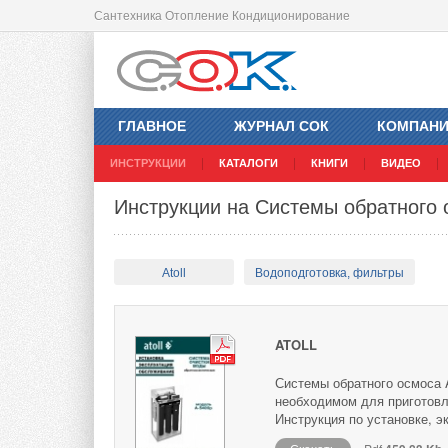
Сантехника Отопление Кондиционирование
ГЛАВНОЕ
ЖУРНАЛ СОК
КОМПАН
ИНСТРУКЦИИ
КАТАЛОГИ
КНИГИ
ВИДЕО
Инструкции на Системы обратного о
Atoll
Водоподготовка, фильтры
ATOLL
Системы обратного осмоса A
необходимом для приготовл
Инструкция по установке, 