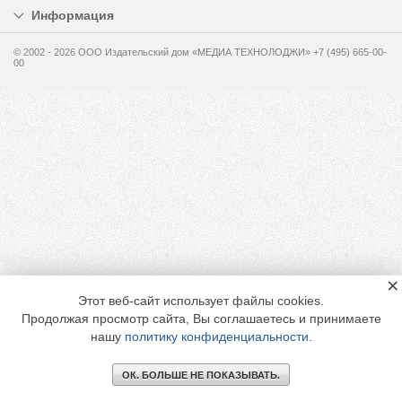
Информация
© 2002 - 2026 OOO Издательский дом «МЕДИА ТЕХНОЛОДЖИ» +7 (495) 665-00-
00
×
Этот веб-сайт использует файлы cookies.
Продолжая просмотр сайта, Вы соглашаетесь и принимаете
нашу
политику конфиденциальности
.
ОК. БОЛЬШЕ НЕ ПОКАЗЫВАТЬ.