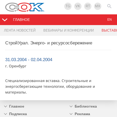
TG
VK
RT
MX
ГЛАВНОЕ
EN
ЛЕНТА НОВОСТЕЙ
ВЕБИНАРЫ И КОНФЕРЕНЦИИ
ВЫСТАВ
СтройУрал. Энерго- и ресурсосбережение
31.03.2004 - 02.04.2004
г. Оренбург
Специализированная вставка. Строительные и
энергосберегающие технологии, оборудование и
материалы.
Главное
Библиотека
Подписка
Реклама