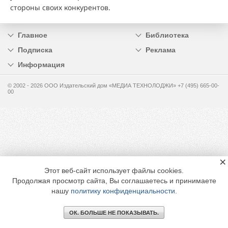
стороны своих конкурентов.
Главное
Библиотека
Подписка
Реклама
Информация
© 2002 - 2026 OOO Издательский дом «МЕДИА ТЕХНОЛОДЖИ» +7 (495) 665-00-
00
×
Этот веб-сайт использует файлы cookies.
Продолжая просмотр сайта, Вы соглашаетесь и принимаете
нашу
политику конфиденциальности
.
ОК. БОЛЬШЕ НЕ ПОКАЗЫВАТЬ.