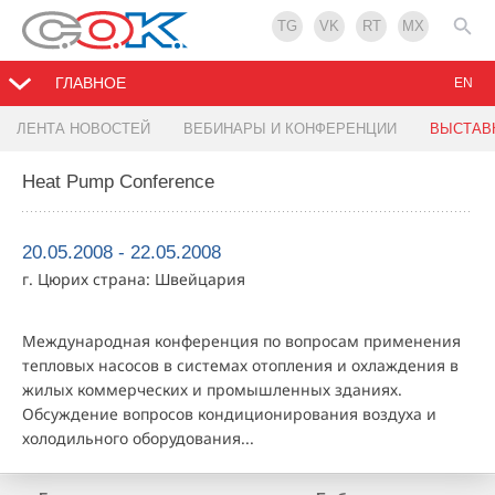
TG
VK
RT
MX
ГЛАВНОЕ
EN
ЛЕНТА НОВОСТЕЙ
ВЕБИНАРЫ И КОНФЕРЕНЦИИ
ВЫСТАВ
Heat Pump Conference
20.05.2008 - 22.05.2008
г. Цюрих страна: Швейцария
Международная конференция по вопросам применения
тепловых насосов в системах отопления и охлаждения в
жилых коммерческих и промышленных зданиях.
Обсуждение вопросов кондиционирования воздуха и
холодильного оборудования...