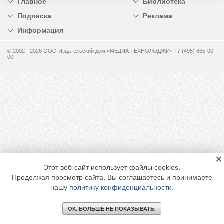
Главное
Библиотека
Подписка
Реклама
Информация
© 2002 - 2026 OOO Издательский дом «МЕДИА ТЕХНОЛОДЖИ» +7 (495) 665-00-
00
×
Этот веб-сайт использует файлы cookies.
Продолжая просмотр сайта, Вы соглашаетесь и принимаете
нашу
политику конфиденциальности
.
ОК. БОЛЬШЕ НЕ ПОКАЗЫВАТЬ.