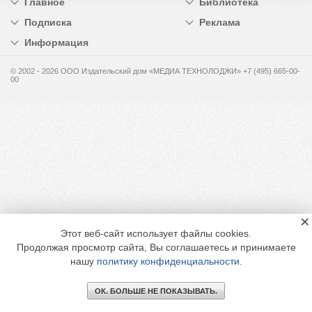
Главное
Библиотека
Подписка
Реклама
Информация
© 2002 - 2026 OOO Издательский дом «МЕДИА ТЕХНОЛОДЖИ» +7 (495) 665-00-
00
×
Этот веб-сайт использует файлы cookies.
Продолжая просмотр сайта, Вы соглашаетесь и принимаете
нашу
политику конфиденциальности
.
ОК. БОЛЬШЕ НЕ ПОКАЗЫВАТЬ.