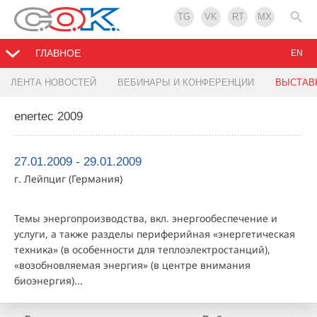
TG
VK
RT
MX
ГЛАВНОЕ
EN
ЛЕНТА НОВОСТЕЙ
ВЕБИНАРЫ И КОНФЕРЕНЦИИ
ВЫСТАВ
enertec 2009
27.01.2009 - 29.01.2009
г. Лейпциг (Германия)
Темы энергопроизводства, вкл. энергообеспечение и
услуги, а также разделы периферийная «энергетическая
техника» (в особенности для теплоэлектростанций),
«возобновляемая энергия» (в центре внимания
биоэнергия)...