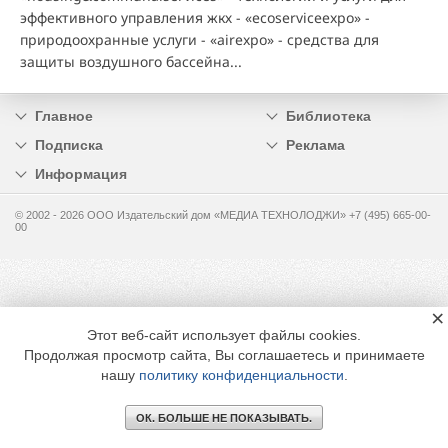
эффективного управления жкх - «ecoserviceexpo» -
природоохранные услуги - «airexpo» - средства для
защиты воздушного бассейна...
Главное
Библиотека
Подписка
Реклама
Информация
© 2002 - 2026 OOO Издательский дом «МЕДИА ТЕХНОЛОДЖИ» +7 (495) 665-00-
00
×
Этот веб-сайт использует файлы cookies.
Продолжая просмотр сайта, Вы соглашаетесь и принимаете
нашу
политику конфиденциальности
.
ОК. БОЛЬШЕ НЕ ПОКАЗЫВАТЬ.