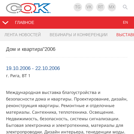
TG
VK
RT
MX
ГЛАВНОЕ
EN
ЛЕНТА НОВОСТЕЙ
ВЕБИНАРЫ И КОНФЕРЕНЦИИ
ВЫСТАВ
Дом и квартира"2006
19.10.2006 - 22.10.2006
г. Рига, BT 1
Международная выставка благоустройства и
безопасности дома и квартиры. Проектирование, дизайн,
реконструкция квартиры. Ремонтные и отделочные
материалы. Сантехника, теплотехника. Освещение.
Недвижимость, безопасность, системы сигнализации.
Бытовая электроника и электротехника, материалы для
электропроводки. Дизайн интерьера, тенеденции моды.