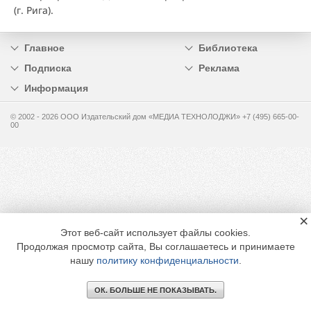
(г. Рига).
Главное
Библиотека
Подписка
Реклама
Информация
© 2002 - 2026 OOO Издательский дом «МЕДИА ТЕХНОЛОДЖИ» +7 (495) 665-00-
00
×
Этот веб-сайт использует файлы cookies.
Продолжая просмотр сайта, Вы соглашаетесь и принимаете
нашу
политику конфиденциальности
.
ОК. БОЛЬШЕ НЕ ПОКАЗЫВАТЬ.