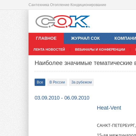
Сантехника Отопление Кондиционирование
ГЛАВНОЕ
ЖУРНАЛ СОК
КОМПАН
ЛЕНТА НОВОСТЕЙ
ВЕБИНАРЫ И КОНФЕРЕНЦИИ
Наиболее значимые тематические 
Все
В России
За рубежом
03.09.2010 - 06.09.2010
Heat-Vent
САНКТ-ПЕТЕРБУРГ
15-ая международ