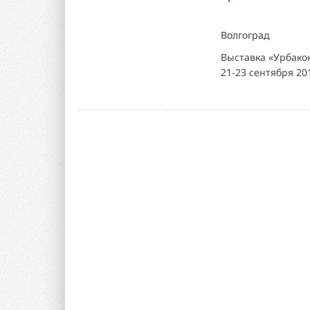
Волгоград
Выставка «Урбакон
21-23 сентября 20