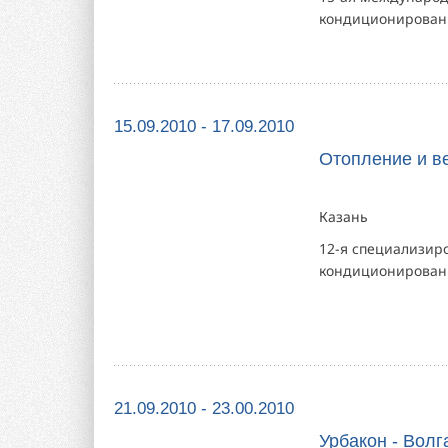
кондиционирова
15.09.2010 - 17.09.2010
Отопление и в
Казань
12-я специализир
кондиционирован
21.09.2010 - 23.00.2010
Урбакон - Вол