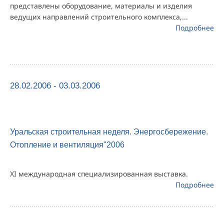
представлены оборудование, материалы и изделия
ведущих направлений строительного комплекса,...
Подробнее
28.02.2006 - 03.03.2006
Уральская строительная неделя. Энергосбережение.
Отопление и вентиляция"2006
XI международная специализированная выставка.
Подробнее