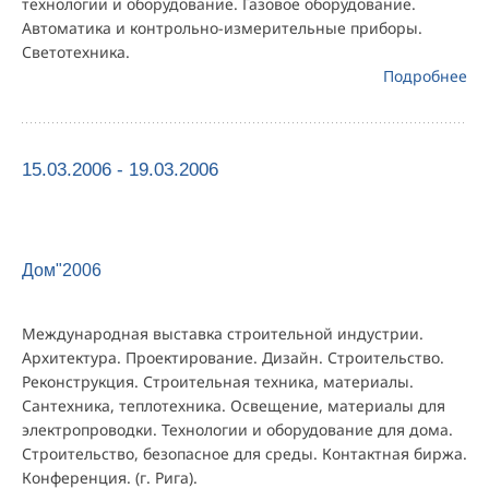
технологии и оборудование. Газовое оборудование.
Автоматика и контрольно-измерительные приборы.
Светотехника.
Подробнее
15.03.2006 - 19.03.2006
Дом"2006
Международная выставка строительной индустрии.
Архитектура. Проектирование. Дизайн. Строительство.
Реконструкция. Строительная техника, материалы.
Сантехника, теплотехника. Освещение, материалы для
электропроводки. Технологии и оборудование для дома.
Строительство, безопасное для среды. Контактная биржа.
Конференция. (г. Рига).