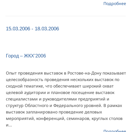
Подробнее
15.03.2006 - 18.03.2006
Город – ЖКХ’2006
Опыт проведения выставок в Ростове-на-Дону показывает
целесообразность проведения нескольких выставок по
сходной тематике, что обеспечивает широкий охват
целевой аудитории и плановое посещение выставок
специалистами и руководителями предприятий и
структур Областного и Федерального уровней. В рамках
выставок запланировано проведение деловых
мероприятий, конференций, семинаров, круглых столов
и...
Подробнее