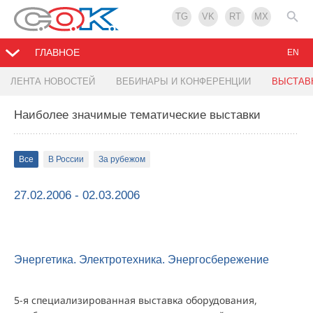
TG
VK
RT
MX
ГЛАВНОЕ
EN
ЛЕНТА НОВОСТЕЙ
ВЕБИНАРЫ И КОНФЕРЕНЦИИ
ВЫСТАВ
Наиболее значимые тематические выставки
Все
В России
За рубежом
27.02.2006 - 02.03.2006
Энергетика. Электротехника. Энергосбережение
5-я специализированная выставка оборудования,