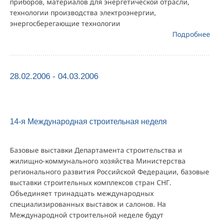
приборов, материалов для энергетической отрасли,
технологии производства электроэнергии,
энергосберегающие технологии
Подробнее
28.02.2006 - 04.03.2006
14-я Международная строительная неделя
Базовые выставки Департамента строительства и
жилищно-коммунального хозяйства Министерства
регионального развития Российской Федерации, базовые
выставки строительных комплексов стран СНГ.
Объединяет тринадцать международных
специализированных выставок и салонов. На
Международной строительной неделе будут