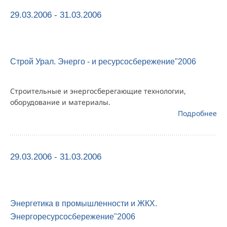
29.03.2006 - 31.03.2006
Строй Урал. Энерго - и ресурсосбережение"2006
Строительные и энергосберегающие технологии,
оборудование и материалы.
Подробнее
29.03.2006 - 31.03.2006
Энергетика в промышленности и ЖКХ.
Энергоресурсосбережение"2006