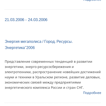
21.03.2006 - 24.03.2006
Энергия мегаполиса / Город. Ресурсы.
Энергетика"2006
Представление современных тенденций в развитии
энергетики, энерго-ресурсосбережения и
электротехники, распространение новейших достижений
науки и техники в Уральском регионе, развитие деловых,
экономических связей между предприятиями
энергетического комплекса России и стран СНГ.
Подробнее