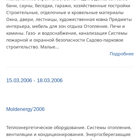
бани, сауны, беседки, гаражи, хозяйственные постройки
Строительные, отделочные и кровельные материалы
Окна, двери, лестницы, художественная ковка Предметы
интерьера, мебель для зон отдыха Отопление. Печи и
камины. Газо- и водоснабжение, канализация Системы
пожарной и охранной безопасности Садово-парковое
строительство. Малые...
Подробнее
15.03.2006 - 18.03.2006
Moldenergy'2006
Теплоэнергетическое оборудование. Системы отопления,
вентиляции и кондиционирования. Энергосберегающие