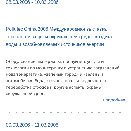
08.03.2006 - 10.03.2006
Pollutec China 2006 Международная выставка
технологий защиты окружающей среды, воздуха,
воды и возобновляемых источников энергии
Оборудование, материалы, продукция, услуги и
технологии по мониторингу и устранению загрязнений,
новая энергетика, «зеленый город» и «зеленый
автомобиль». Вода, сточные воды и водоочистка,
переработка отходов и другие аспекты охраны
окружающей среды.
Подробнее
09.03.2006 - 11.03.2006