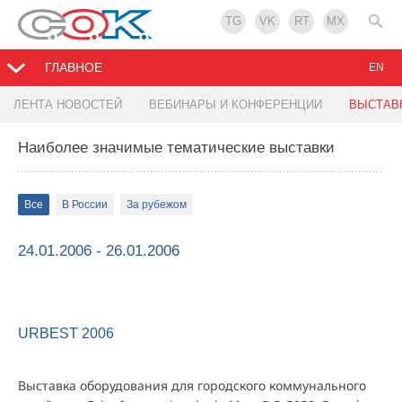
TG
VK
RT
MX
ГЛАВНОЕ
EN
ЛЕНТА НОВОСТЕЙ
ВЕБИНАРЫ И КОНФЕРЕНЦИИ
ВЫСТАВ
Наиболее значимые тематические выставки
Все
В России
За рубежом
24.01.2006 - 26.01.2006
URBEST 2006
Выставка оборудования для городского коммунального