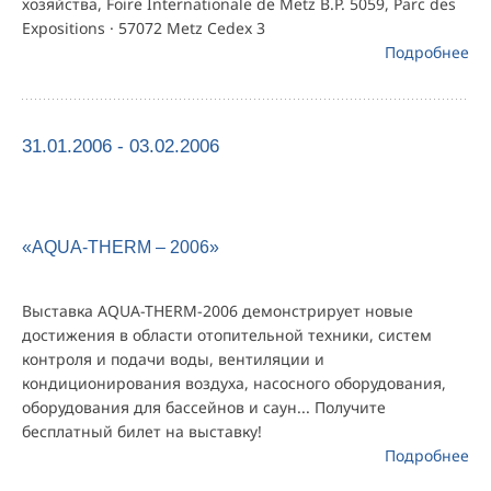
хозяйства, Foire Internationale de Metz B.P. 5059, Parc des
Expositions · 57072 Metz Cedex 3
Подробнее
31.01.2006 - 03.02.2006
«AQUA-THERM – 2006»
Выставка AQUA-THERM-2006 демонстрирует новые
достижения в области отопительной техники, систем
контроля и подачи воды, вентиляции и
кондиционирования воздуха, насосного оборудования,
оборудования для бассейнов и саун... Получите
бесплатный билет на выставку!
Подробнее