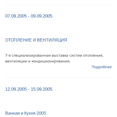
07.09.2005 - 09.09.2005
ОТОПЛЕНИЕ И ВЕНТИЛЯЦИЯ
7-я специализированная выставка систем отопления,
вентиляции и кондиционирования.
Подробнее
12.09.2005 - 15.09.2005
Ванная и Кухня 2005