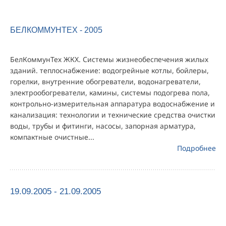
БЕЛКОММУНТЕХ - 2005
БелКоммунТех ЖКХ. Системы жизнеобеспечения жилых
зданий. теплоснабжение: водогрейные котлы, бойлеры,
горелки, внутренние обогреватели, водонагреватели,
электрообогреватели, камины, системы подогрева пола,
контрольно-измерительная аппаратура водоснабжение и
канализация: технологии и технические средства очистки
воды, трубы и фитинги, насосы, запорная арматура,
компактные очистные...
Подробнее
19.09.2005 - 21.09.2005