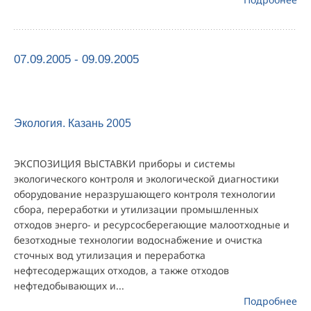
07.09.2005 - 09.09.2005
Экология. Казань 2005
ЭКСПОЗИЦИЯ ВЫСТАВКИ приборы и системы
экологического контроля и экологической диагностики
оборудование неразрушающего контроля технологии
сбора, переработки и утилизации промышленных
отходов энерго- и ресурсосберегающие малоотходные и
безотходные технологии водоснабжение и очистка
сточных вод утилизация и переработка
нефтесодержащих отходов, а также отходов
нефтедобывающих и...
Подробнее