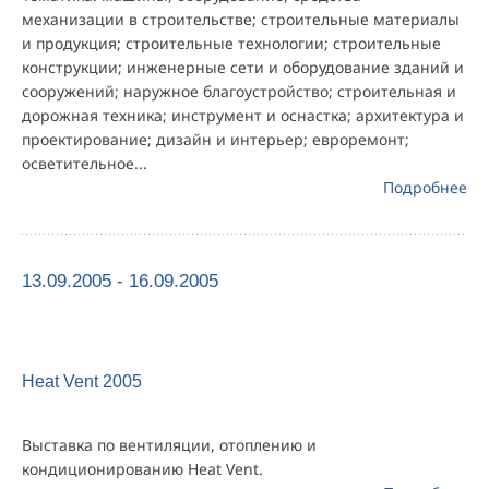
механизации в строительстве; строительные материалы
и продукция; строительные технологии; строительные
конструкции; инженерные сети и оборудование зданий и
сооружений; наружное благоустройство; строительная и
дорожная техника; инструмент и оснастка; архитектура и
проектирование; дизайн и интерьер; евроремонт;
осветительное...
Подробнее
13.09.2005 - 16.09.2005
Heat Vent 2005
Выставка по вентиляции, отоплению и
кондиционированию Heat Vent.