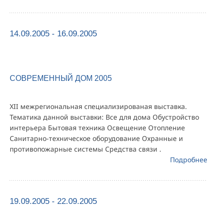
14.09.2005 - 16.09.2005
СОВРЕМЕННЫЙ ДОМ 2005
XII межрегиональная специализированая выставка.
Тематика данной выставки: Все для дома Обустройство
интерьера Бытовая техника Освещение Отопление
Санитарно-техническое оборудование Охранные и
противопожарные системы Средства связи .
Подробнее
19.09.2005 - 22.09.2005