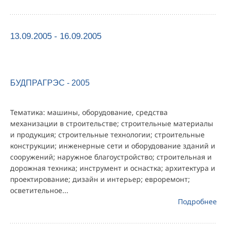
13.09.2005 - 16.09.2005
БУДПРАГРЭС - 2005
Тематика: машины, оборудование, средства
механизации в строительстве; строительные материалы
и продукция; строительные технологии; строительные
конструкции; инженерные сети и оборудование зданий и
сооружений; наружное благоустройство; строительная и
дорожная техника; инструмент и оснастка; архитектура и
проектирование; дизайн и интерьер; евроремонт;
осветительное...
Подробнее