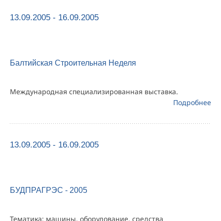
13.09.2005 - 16.09.2005
Балтийская Строительная Неделя
Международная специализированная выставка.
Подробнее
13.09.2005 - 16.09.2005
БУДПРАГРЭС - 2005
Тематика: машины, оборудование, средства