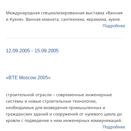
Международная cпециализированная выставка «Ванная
и Кухня». Ванная комната, сантехника, керамика, кухня.
Подробнее
12.09.2005 - 15.09.2005
«BTE Moscow 2005»
строительной отрасли – современные инженерные
системы и новые строительные технологии,
необходимые для возведения промышленных и
гражданских зданий и сооружений от нулевого цикла до
кровли с подведение к ним инженерных коммуникаций.
Подробнее