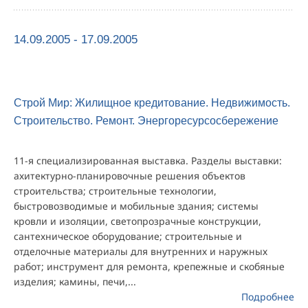
14.09.2005 - 17.09.2005
Строй Мир: Жилищное кредитование. Недвижимость.
Строительство. Ремонт. Энергоресурсосбережение
11-я специализированная выставка. Разделы выставки:
ахитектурно-планировочные решения объектов
строительства; строительные технологии,
быстровозводимые и мобильные здания; системы
кровли и изоляции, светопрозрачные конструкции,
сантехническое оборудование; строительные и
отделочные материалы для внутренних и наружных
работ; инструмент для ремонта, крепежные и скобяные
изделия; камины, печи,...
Подробнее