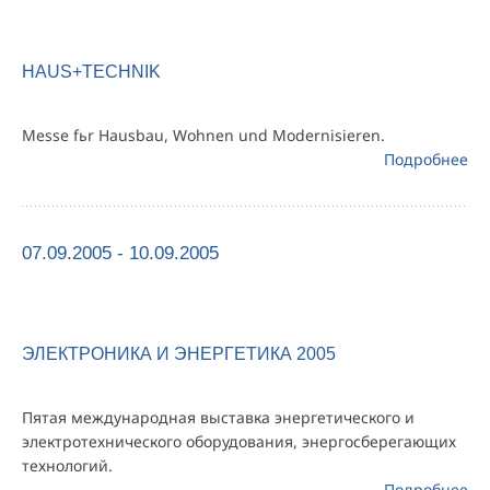
HAUS+TECHNIK
Messe fьr Hausbau, Wohnen und Modernisieren.
Подробнее
07.09.2005 - 10.09.2005
ЭЛЕКТРОНИКА И ЭНЕРГЕТИКА 2005
Пятая международная выставка энергетического и
электротехнического оборудования, энергосберегающих
технологий.
Подробнее