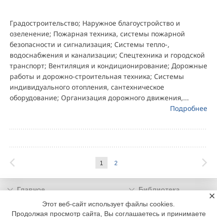
Градостроительство; Наружное благоустройство и
озеленение; Пожарная техника, системы пожарной
безопасности и сигнализация; Системы тепло-,
водоснабжения и канализации; Спецтехника и городской
транспорт; Вентиляция и кондиционирование; Дорожные
работы и дорожно-строительная техника; Системы
индивидуального отопления, сантехническое
оборудование; Организация дорожного движения,...
Подробнее
1
2
Главное
Библиотека
×
Подписка
Реклама
Этот веб-сайт использует файлы cookies.
Продолжая просмотр сайта, Вы соглашаетесь и принимаете