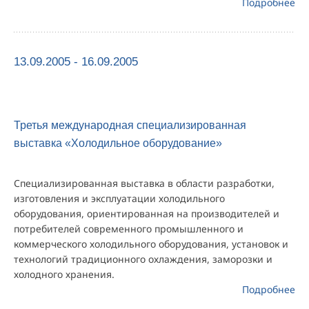
Подробнее
13.09.2005 - 16.09.2005
Третья международная специализированная
выставка «Холодильное оборудование»
Специализированная выставка в области разработки,
изготовления и эксплуатации холодильного
оборудования, ориентированная на производителей и
потребителей современного промышленного и
коммерческого холодильного оборудования, установок и
технологий традиционного охлаждения, заморозки и
холодного хранения.
Подробнее