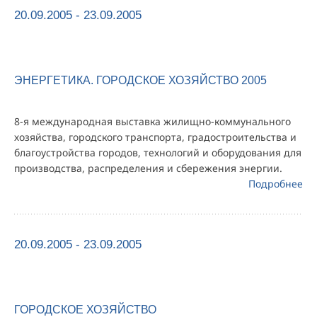
20.09.2005 - 23.09.2005
ЭНЕРГЕТИКА. ГОРОДСКОЕ ХОЗЯЙСТВО 2005
8-я международная выставка жилищно-коммунального
хозяйства, городского транспорта, градостроительства и
благоустройства городов, технологий и оборудования для
производства, распределения и сбережения энергии.
Подробнее
20.09.2005 - 23.09.2005
ГОРОДСКОЕ ХОЗЯЙСТВО