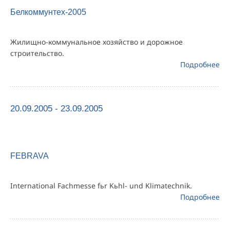
Белкоммунтех-2005
Жилищно-коммунальное хозяйство и дорожное
строительство.
Подробнее
20.09.2005 - 23.09.2005
FEBRAVA
International Fachmesse fьr Kьhl- und Klimatechnik.
Подробнее