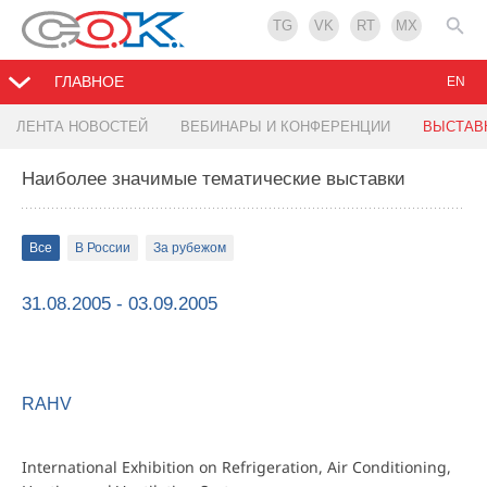
TG
VK
RT
MX
ГЛАВНОЕ
EN
ЛЕНТА НОВОСТЕЙ
ВЕБИНАРЫ И КОНФЕРЕНЦИИ
ВЫСТАВ
Наиболее значимые тематические выставки
Все
В России
За рубежом
31.08.2005 - 03.09.2005
RAHV
International Exhibition on Refrigeration, Air Conditioning,