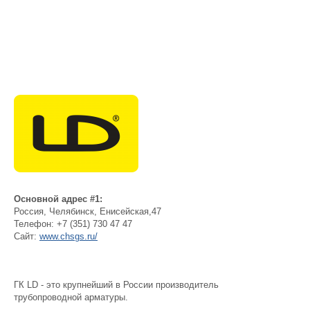
Основной адрес #1:
Россия
,
Челябинск
,
Енисейская,47
Телефон:
+7 (351) 730 47 47
Сайт:
www.chsgs.ru/
ГК LD - это крупнейший в России производитель
трубопроводной арматуры.