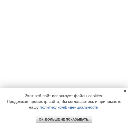
×
Этот веб-сайт использует файлы cookies.
Продолжая просмотр сайта, Вы соглашаетесь и принимаете
нашу
политику конфиденциальности
.
ОК. БОЛЬШЕ НЕ ПОКАЗЫВАТЬ.