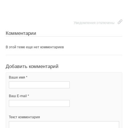
Уведомления отключены
Комментарии
В этой теме еще нет комментариев
Добавить комментарий
Ваше имя *
Ваш E-mail *
Текст комментария