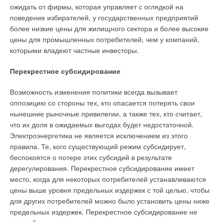
ожидать от фирмы, которая управляет с оглядкой на
поведение избирателей, у государственных предприятий
более низкие цены для жилищного сектора и более высокие
цены для промышленных потребителей, чем у компаний,
которыми владеют частные инвесторы.
Перекрестное субсидирование
Возможность изменения политики всегда вызывает
оппозицию со стороны тех, кто опасается потерять свои
нынешние рыночные привилегии, а также тех, кто считает,
что их доля в ожидаемых выгодах будет недостаточной.
Электроэнергетика не является исключением из этого
правила. Те, кого существующий режим субсидирует,
беспокоятся о потере этих субсидий в результате
дерегулирования. Перекрестное субсидирование имеет
место, когда для некоторых потребителей устанавливаются
цены выше уровня предельных издержек с той целью, чтобы
для других потребителей можно было установить цены ниже
предельных издержек. Перекрестное субсидирование не