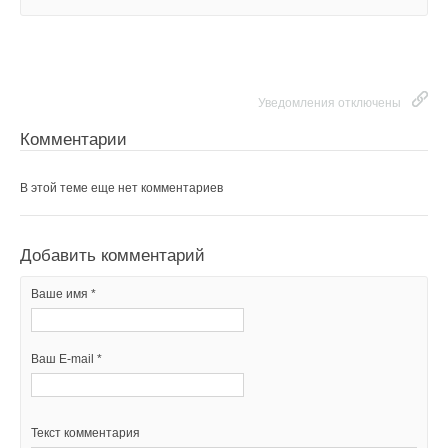
Уведомления отключены
Комментарии
В этой теме еще нет комментариев
Добавить комментарий
Ваше имя *
Ваш E-mail *
Текст комментария