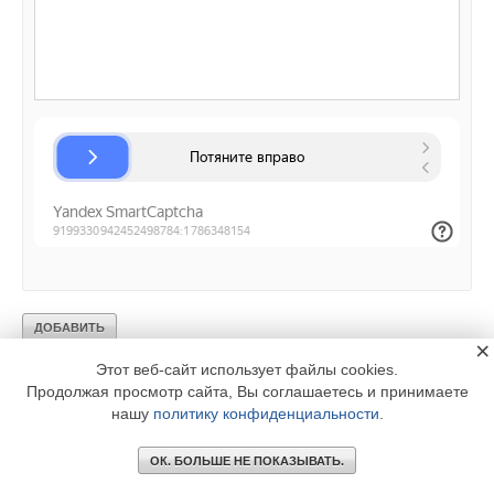
×
Этот веб-сайт использует файлы cookies.
Продолжая просмотр сайта, Вы соглашаетесь и принимаете
нашу
политику конфиденциальности
.
ОК. БОЛЬШЕ НЕ ПОКАЗЫВАТЬ.