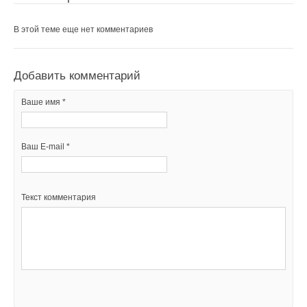
В этой теме еще нет комментариев
Добавить комментарий
Ваше имя *
Ваш E-mail *
Текст комментария