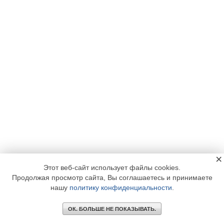
×
Этот веб-сайт использует файлы cookies.
Продолжая просмотр сайта, Вы соглашаетесь и принимаете
нашу
политику конфиденциальности
.
ОК. БОЛЬШЕ НЕ ПОКАЗЫВАТЬ.