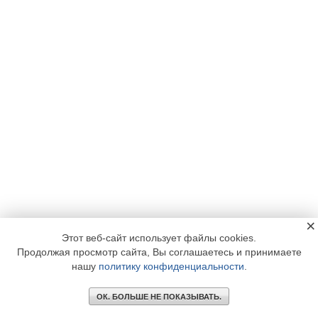
×
Этот веб-сайт использует файлы cookies.
Продолжая просмотр сайта, Вы соглашаетесь и принимаете
нашу
политику конфиденциальности
.
ОК. БОЛЬШЕ НЕ ПОКАЗЫВАТЬ.