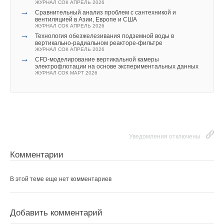
ЖУРНАЛ СОК АПРЕЛЬ 2026
→
Сравнительный анализ проблем с сантехникой и
вентиляцией в Азии, Европе и США
ЖУРНАЛ СОК АПРЕЛЬ 2026
→
Технология обезжелезивания подземной воды в
вертикально-радиальном реакторе-фильтре
ЖУРНАЛ СОК АПРЕЛЬ 2026
→
CFD-моделирование вертикальной камеры
электрофлотации на основе экспериментальных данных
ЖУРНАЛ СОК МАРТ 2026
Уведомления отключены
Комментарии
В этой теме еще нет комментариев
Добавить комментарий