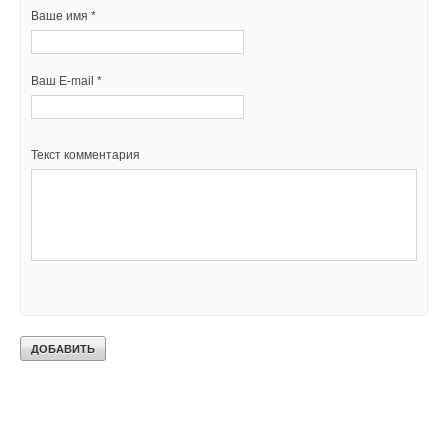
Ваше имя *
Ваш E-mail *
Текст комментария