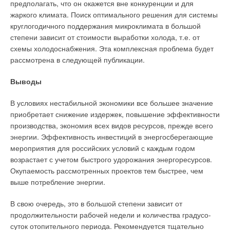
предполагать, что он окажется вне конкуренции и для
жаркого климата. Поиск оптимального решения для системы
круглогодичного поддержания микроклимата в большой
степени зависит от стоимости выработки холода, т.е. от
схемы холодоснабжения. Эта комплексная проблема будет
рассмотрена в следующей публикации.
Выводы
В условиях нестабильной экономики все большее значение
приобретает снижение издержек, повышение эффективности
производства, экономия всех видов ресурсов, прежде всего
энергии. Эффективность инвестиций в энергосберегающие
мероприятия для российских условий с каждым годом
возрастает с учетом быстрого удорожания энергоресурсов.
Окупаемость рассмотренных проектов тем быстрее, чем
выше потребление энергии.
В свою очередь, это в большой степени зависит от
продолжительности рабочей недели и количества градусо-
суток отопительного периода. Рекомендуется тщательно