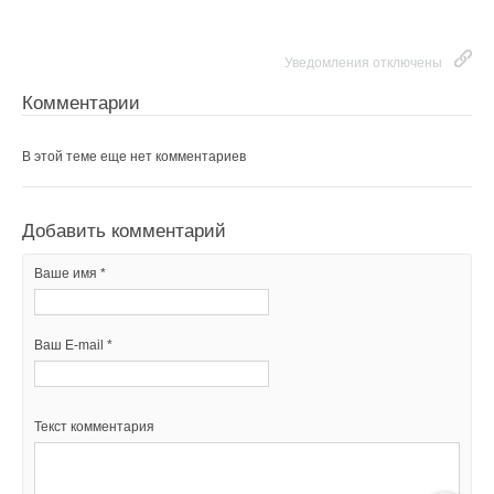
Уведомления отключены
Комментарии
В этой теме еще нет комментариев
Добавить комментарий
Ваше имя *
Ваш E-mail *
Текст комментария