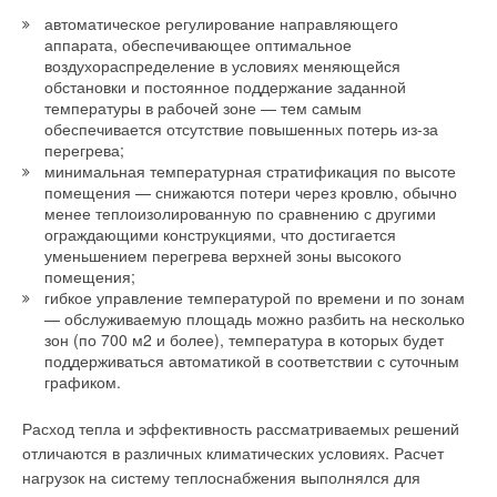
автоматическое регулирование направляющего
аппарата, обеспечивающее оптимальное
воздухораспределение в условиях меняющейся
обстановки и постоянное поддержание заданной
температуры в рабочей зоне — тем самым
обеспечивается отсутствие повышенных потерь из-за
перегрева;
минимальная температурная стратификация по высоте
помещения — снижаются потери через кровлю, обычно
менее теплоизолированную по сравнению с другими
ограждающими конструкциями, что достигается
уменьшением перегрева верхней зоны высокого
помещения;
гибкое управление температурой по времени и по зонам
— обслуживаемую площадь можно разбить на несколько
зон (по 700 м2 и более), температура в которых будет
поддерживаться автоматикой в соответствии с суточным
графиком.
Расход тепла и эффективность рассматриваемых решений
отличаются в различных климатических условиях. Расчет
нагрузок на систему теплоснабжения выполнялся для