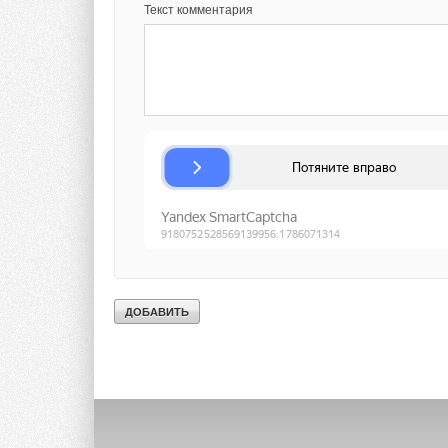
Текст комментария
Ваше имя *
Ваш E-mail *
Текст комментария