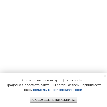
×
Этот веб-сайт использует файлы cookies.
Продолжая просмотр сайта, Вы соглашаетесь и принимаете
нашу
политику конфиденциальности
.
ОК. БОЛЬШЕ НЕ ПОКАЗЫВАТЬ.