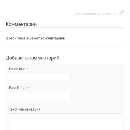
Уведомления отключены
Комментарии
В этой теме еще нет комментариев
Добавить комментарий
Ваше имя *
Ваш E-mail *
Текст комментария