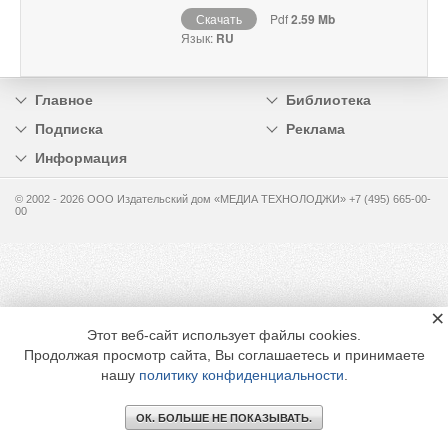
Скачать
Pdf
2.59 Mb
Язык:
RU
Главное
Библиотека
Подписка
Реклама
Информация
© 2002 - 2026 OOO Издательский дом «МЕДИА ТЕХНОЛОДЖИ» +7 (495) 665-00-
00
×
Этот веб-сайт использует файлы cookies.
Продолжая просмотр сайта, Вы соглашаетесь и принимаете
нашу
политику конфиденциальности
.
ОК. БОЛЬШЕ НЕ ПОКАЗЫВАТЬ.