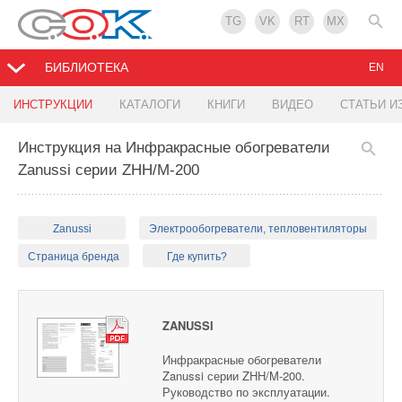
TG
VK
RT
MX
БИБЛИОТЕКА
EN
ИНСТРУКЦИИ
КАТАЛОГИ
КНИГИ
ВИДЕО
СТАТЬИ И
Инструкция на Инфракрасные обогреватели
Zanussi серии ZHH/M-200
Zanussi
Электрообогреватели, тепловентиляторы
Страница бренда
Где купить?
ZANUSSI
Инфракрасные обогреватели
Zanussi серии ZHH/M-200.
Руководство по эксплуатации.