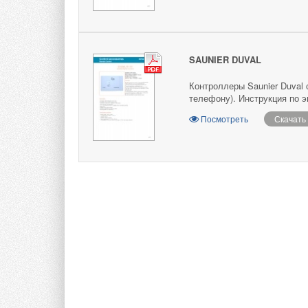
SAUNIER DUVAL
Контроллеры Saunier Duval
телефону). Инструкция по эк
Посмотреть
Скачать