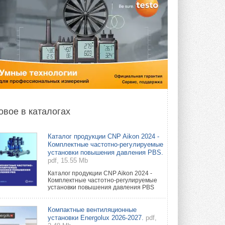
овое в каталогах
Каталог продукции CNP Aikon 2024 -
Комплектные частотно-регулируемые
установки повышения давления PBS.
pdf, 15.55 Mb
Каталог продукции CNP Aikon 2024 -
Комплектные частотно-регулируемые
установки повышения давления PBS
Компактные вентиляционные
установки Energolux 2026-2027.
pdf,