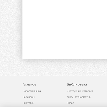
Главное
Библиотека
Новости рынка
Инструкции, каталоги
Вебинары
Книги, технорматив
Выставки
Видео