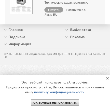
Технические характеристики.
Скачать
Pdf
382.28 Kb
Язык:
RU
Главное
Библиотека
Подписка
Реклама
Информация
© 2002 - 2026 OOO Издательский дом «МЕДИА ТЕХНОЛОДЖИ» +7 (495) 665-00-
00
×
Этот веб-сайт использует файлы cookies.
Продолжая просмотр сайта, Вы соглашаетесь и принимаете
нашу
политику конфиденциальности
.
ОК. БОЛЬШЕ НЕ ПОКАЗЫВАТЬ.