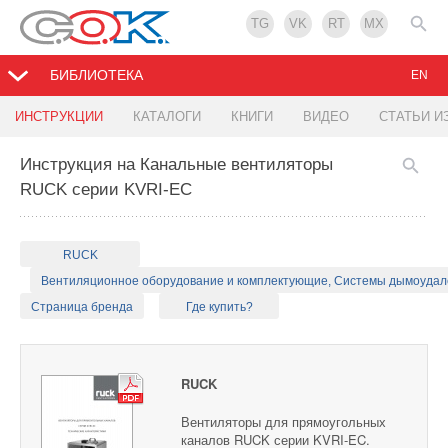
TG
VK
RT
MX
БИБЛИОТЕКА
EN
ИНСТРУКЦИИ
КАТАЛОГИ
КНИГИ
ВИДЕО
СТАТЬИ И
Инструкция на Канальные вентиляторы
RUCK серии KVRI-EC
RUCK
Вентиляционное оборудование и комплектующие, Системы дымоуда
Страница бренда
Где купить?
RUCK
Вентиляторы для прямоугольных
каналов RUCK серии KVRI-EC.