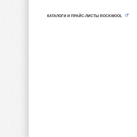
КАТАЛОГИ И ПРАЙС-ЛИСТЫ ROCKWOOL