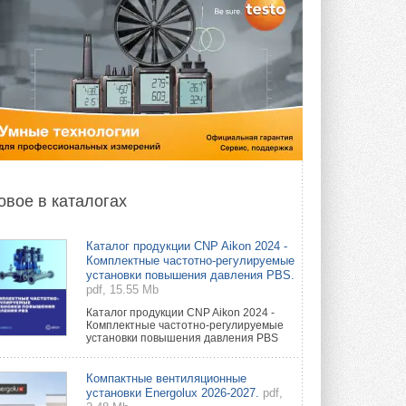
овое в каталогах
Каталог продукции CNP Aikon 2024 -
Комплектные частотно-регулируемые
установки повышения давления PBS.
pdf, 15.55 Mb
Каталог продукции CNP Aikon 2024 -
Комплектные частотно-регулируемые
установки повышения давления PBS
Компактные вентиляционные
установки Energolux 2026-2027.
pdf,