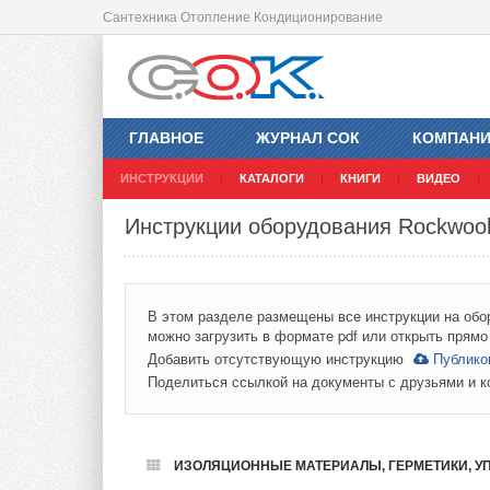
Сантехника Отопление Кондиционирование
ГЛАВНОЕ
ЖУРНАЛ СОК
КОМПАН
ИНСТРУКЦИИ
КАТАЛОГИ
КНИГИ
ВИДЕО
Инструкции оборудования Rockwoo
В этом разделе размещены все инструкции на обо
можно загрузить в формате pdf или открыть прямо 
Добавить отсутствующую инструкцию
Публико
Поделиться ссылкой на документы с друзьями и 
ИЗОЛЯЦИОННЫЕ МАТЕРИАЛЫ, ГЕРМЕТИКИ, У