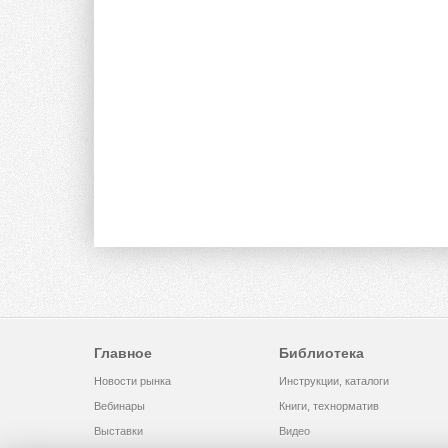
Главное
Библиотека
Новости рынка
Инструкции, каталоги
Вебинары
Книги, технорматив
Выставки
Видео