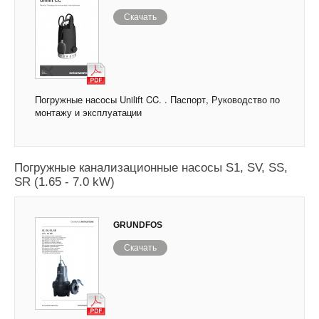
Скачать
Погружные насосы Unilift CC. . Паспорт, Руководство по
монтажу и эксплуатации
Погружные канализационные насосы S1, SV, SS,
SR (1.65 - 7.0 kW)
GRUNDFOS
Скачать