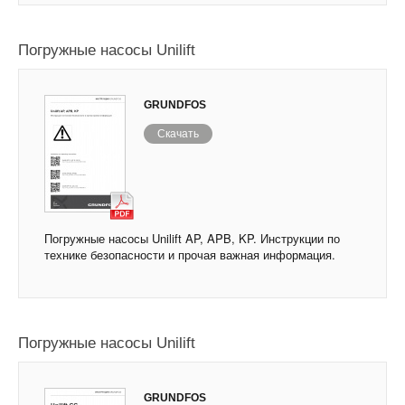
Погружные насосы Unilift
GRUNDFOS
Скачать
Погружные насосы Unilift AP, APB, KP. Инструкции по
технике безопасности и прочая важная информация.
Погружные насосы Unilift
GRUNDFOS