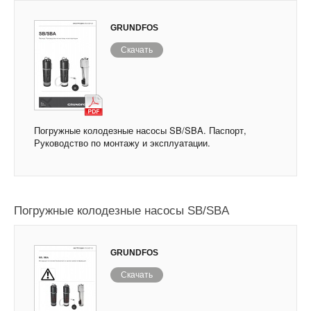
GRUNDFOS
Скачать
Погружные колодезные насосы SB/SBA. Паспорт,
Руководство по монтажу и эксплуатации.
Погружные колодезные насосы SB/SBA
GRUNDFOS
Скачать