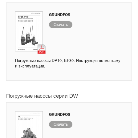
GRUNDFOS
Скачать
Погружные насосы DP10, EF30. Инструкция по монтажу
и эксплуатации.
Погружные насосы серии DW
GRUNDFOS
Скачать