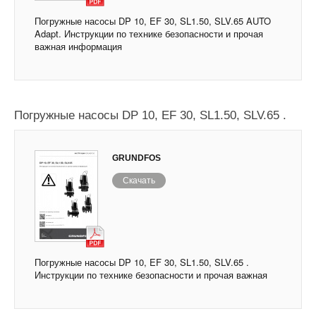
Погружные насосы DP 10, EF 30, SL1.50, SLV.65 AUTO
Adapt. Инструкции по технике безопасности и прочая
важная информация
Погружные насосы DP 10, EF 30, SL1.50, SLV.65 .
GRUNDFOS
Скачать
Погружные насосы DP 10, EF 30, SL1.50, SLV.65 .
Инструкции по технике безопасности и прочая важная