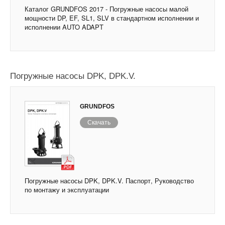
Каталог GRUNDFOS 2017 - Погружные насосы малой
мощности DP, EF, SL1, SLV в стандартном исполнении и
исполнении AUTO ADAPT
Погружные насосы DPK, DPK.V.
GRUNDFOS
Скачать
Погружные насосы DPK, DPK.V. Паспорт, Руководство
по монтажу и эксплуатации