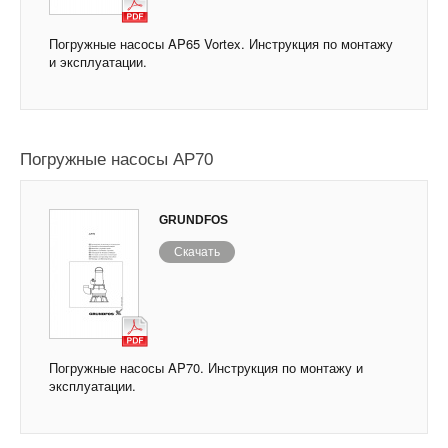
Погружные насосы AP65 Vortex. Инструкция по монтажу
и эксплуатации.
Погружные насосы AP70
GRUNDFOS
Скачать
Погружные насосы AP70. Инструкция по монтажу и
эксплуатации.