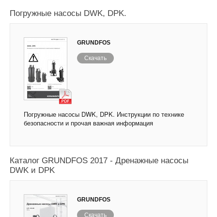
Погружные насосы DWK, DPK.
GRUNDFOS
Скачать
Погружные насосы DWK, DPK. Инструкции по технике
безопасности и прочая важная информация
Каталог GRUNDFOS 2017 - Дренажные насосы
DWK и DPK
GRUNDFOS
Скачать