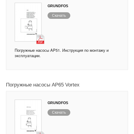
GRUNDFOS
Скачать
Погружные насосы AP51. Инструкция по монтажу и
эксплуатации.
Погружные насосы AP65 Vortex
GRUNDFOS
Скачать