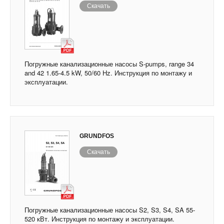
Скачать
Погружные канализационные насосы S-pumps, range 34
and 42 1.65-4.5 kW, 50/60 Hz. Инструкция по монтажу и
эксплуатации.
GRUNDFOS
Скачать
Погружные канализационные насосы S2, S3, S4, SA 55-
520 кВт. Инструкция по монтажу и эксплуатации.