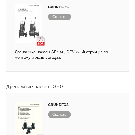
GRUNDFOS
Скачать
Дренажные насосы SE1.50, SEV65. Инструкция по
монтажу и эксплуатации.
Дренажные насосы SEG
GRUNDFOS
Скачать