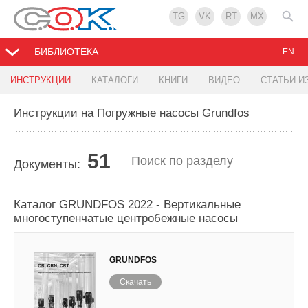
TG
VK
RT
MX
БИБЛИОТЕКА
EN
ИНСТРУКЦИИ
КАТАЛОГИ
КНИГИ
ВИДЕО
СТАТЬИ И
Инструкции на Погружные насосы Grundfos
51
Документы:
Каталог GRUNDFOS 2022 - Вертикальные
многоступенчатые центробежные насосы
GRUNDFOS
Скачать