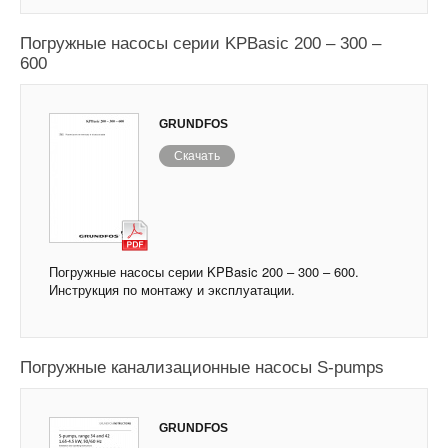
Погружные насосы серии KPBasic 200 – 300 –
600
GRUNDFOS
Скачать
Погружные насосы серии KPBasic 200 – 300 – 600.
Инструкция по монтажу и эксплуатации.
Погружные канализационные насосы S-pumps
GRUNDFOS