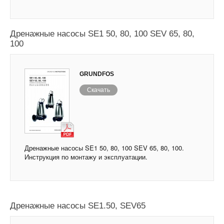
Дренажные насосы SE1 50, 80, 100 SEV 65, 80,
100
GRUNDFOS
Скачать
Дренажные насосы SE1 50, 80, 100 SEV 65, 80, 100.
Инструкция по монтажу и эксплуатации.
Дренажные насосы SE1.50, SEV65