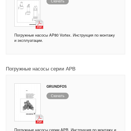
Скачать
Погружные насосы AP80 Vortex. Инструкция по монтажу
и эксплуатации.
Погружные насосы серии APB
GRUNDFOS
Скачать
Погружные насосы серии APB. Инструкция по монтажу и