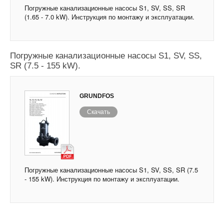
Погружные канализационные насосы S1, SV, SS, SR
(1.65 - 7.0 kW). Инструкция по монтажу и эксплуатации.
Погружные канализационные насосы S1, SV, SS,
SR (7.5 - 155 kW).
GRUNDFOS
Скачать
Погружные канализационные насосы S1, SV, SS, SR (7.5
- 155 kW). Инструкция по монтажу и эксплуатации.