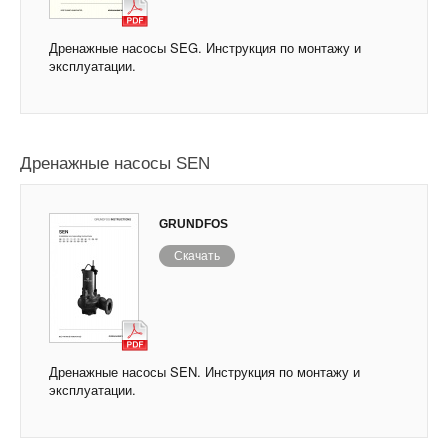
Дренажные насосы SEG. Инструкция по монтажу и
эксплуатации.
Дренажные насосы SEN
GRUNDFOS
Скачать
Дренажные насосы SEN. Инструкция по монтажу и
эксплуатации.