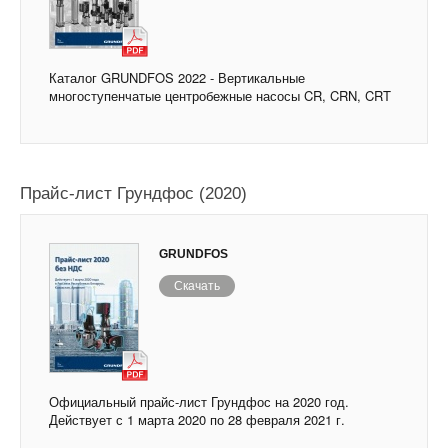
Каталог GRUNDFOS 2022 - Вертикальные
многоступенчатые центробежные насосы CR, CRN, CRT
Прайс-лист Грундфос (2020)
GRUNDFOS
Скачать
Официальный прайс-лист Грундфос на 2020 год.
Действует с 1 марта 2020 по 28 февраля 2021 г.