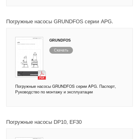
Погружные насосы GRUNDFOS серии APG.
GRUNDFOS
Скачать
Погружные насосы GRUNDFOS серии APG. Паспорт,
Руководство по монтажу и эксплуатации
Погружные насосы DP10, EF30