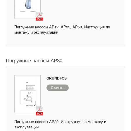
Погружные насосы AP12, AP35, AP50. Инструкция по
монтажу и эксплуатации
Погружные насосы AP30
GRUNDFOS
Скачать
Погружные насосы AP30. Инструкция по монтажу и
эксплуатации.