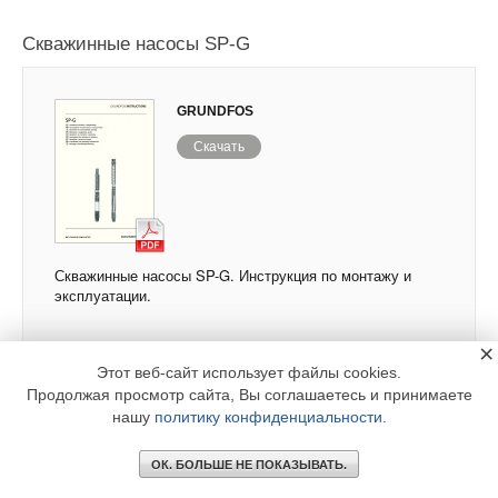
Скважинные насосы SP-G
GRUNDFOS
Скачать
Скважинные насосы SP-G. Инструкция по монтажу и
эксплуатации.
×
Этот веб-сайт использует файлы cookies.
Продолжая просмотр сайта, Вы соглашаетесь и принимаете
Погружные насосы SPO
нашу
политику конфиденциальности
.
ОК. БОЛЬШЕ НЕ ПОКАЗЫВАТЬ.
GRUNDFOS