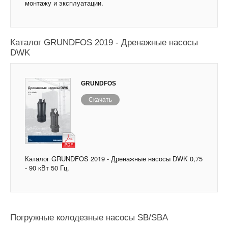
монтажу и эксплуатации.
Каталог GRUNDFOS 2019 - Дренажные насосы
DWK
GRUNDFOS
Скачать
Каталог GRUNDFOS 2019 - Дренажные насосы DWK 0,75
- 90 кВт 50 Гц.
Погружные колодезные насосы SB/SBA