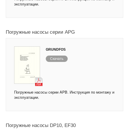
эксплуатации.
Погружные насосы серии APG
GRUNDFOS
Скачать
Погружные насосы серии APB. Инструкция по монтажу и
эксплуатации.
Погружные насосы DP10, EF30