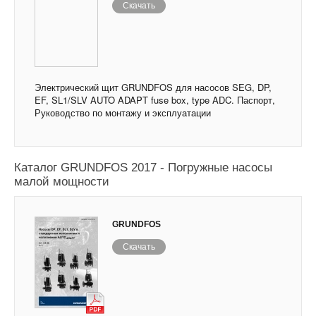
Скачать
Электрический щит GRUNDFOS для насосов SEG, DP,
EF, SL1/SLV AUTO ADAPT fuse box, type ADC. Паспорт,
Руководство по монтажу и эксплуатации
Каталог GRUNDFOS 2017 - Погружные насосы
малой мощности
GRUNDFOS
Скачать