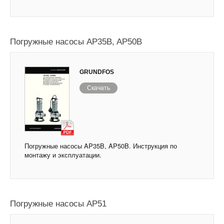
Погружные насосы AP35B, AP50B
GRUNDFOS
Скачать
Погружные насосы AP35B, AP50B. Инструкция по
монтажу и эксплуатации.
Погружные насосы AP51