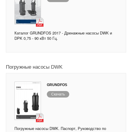
Каталог GRUNDFOS 2017 - Дренажные насосы DWK и
DPK 0,75 - 90 кВт 50 Гц.
Погружные насосы DWK
GRUNDFOS
Скачать
Погружные насосы DWK. Паспорт, Руководство по