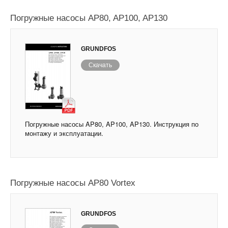
Погружные насосы AP80, AP100, AP130
GRUNDFOS
Скачать
Погружные насосы AP80, AP100, AP130. Инструкция по
монтажу и эксплуатации.
Погружные насосы AP80 Vortex
GRUNDFOS