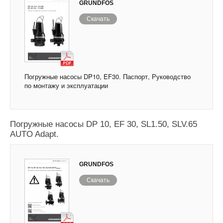
GRUNDFOS
Скачать
Погружные насосы DP10, EF30. Паспорт, Руководство
по монтажу и эксплуатации
Погружные насосы DP 10, EF 30, SL1.50, SLV.65
AUTO Adapt.
GRUNDFOS
Скачать