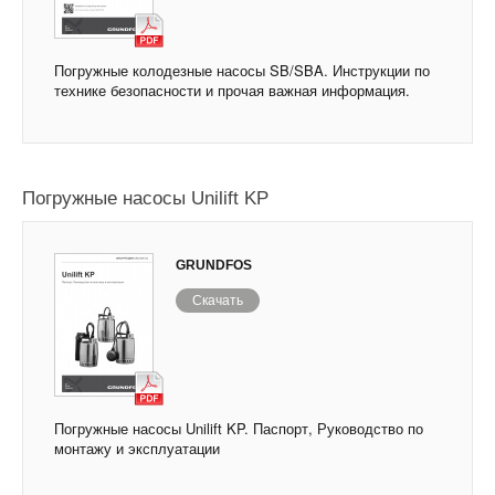
Погружные колодезные насосы SB/SBA. Инструкции по
технике безопасности и прочая важная информация.
Погружные насосы Unilift KP
GRUNDFOS
Скачать
Погружные насосы Unilift KP. Паспорт, Руководство по
монтажу и эксплуатации