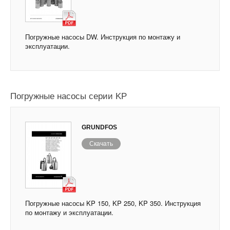
Погружные насосы DW. Инструкция по монтажу и
эксплуатации.
Погружные насосы серии KP
GRUNDFOS
Скачать
Погружные насосы KP 150, KP 250, KP 350. Инструкция
по монтажу и эксплуатации.