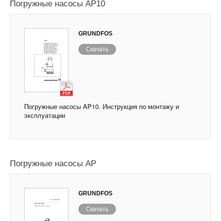
Погружные насосы AP10
GRUNDFOS
Скачать
Погружные насосы AP10. Инструкция по монтажу и
эксплуатации
Погружные насосы AP
GRUNDFOS
Скачать