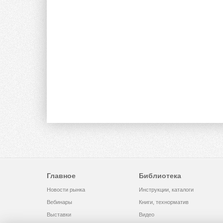
Главное
Библиотека
Новости рынка
Инструкции, каталоги
Вебинары
Книги, технорматив
Выставки
Видео