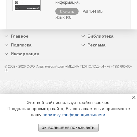
информация.
Скачать
Pdf
1.44 Mb
Язык:
RU
Главное
Библиотека
Подписка
Реклама
Информация
© 2002 - 2026 OOO Издательский дом «МЕДИА ТЕХНОЛОДЖИ» +7 (495) 665-00-
00
×
Этот веб-сайт использует файлы cookies.
Продолжая просмотр сайта, Вы соглашаетесь и принимаете
нашу
политику конфиденциальности
.
ОК. БОЛЬШЕ НЕ ПОКАЗЫВАТЬ.