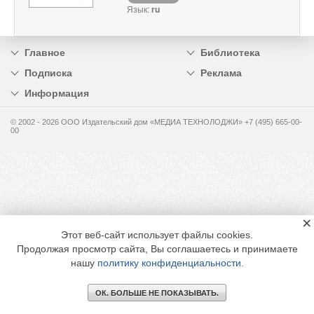
Язык:
ru
Главное
Библиотека
Подписка
Реклама
Информация
© 2002 - 2026 OOO Издательский дом «МЕДИА ТЕХНОЛОДЖИ» +7 (495) 665-00-
00
×
Этот веб-сайт использует файлы cookies.
Продолжая просмотр сайта, Вы соглашаетесь и принимаете
нашу
политику конфиденциальности
.
ОК. БОЛЬШЕ НЕ ПОКАЗЫВАТЬ.