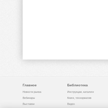
Главное
Библиотека
Новости рынка
Инструкции, каталоги
Вебинары
Книги, технорматив
Выставки
Видео