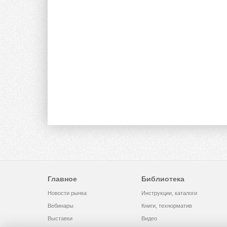
Главное
Библиотека
Новости рынка
Инструкции, каталоги
Вебинары
Книги, технорматив
Выставки
Видео