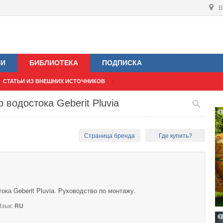
В
ИИ
БИБЛИОТЕКА
ПОДПИСКА
СТАТЬИ ИЗ ВНЕШНИХ ИСТОЧНИКОВ
 водостока Geberit Pluvia
Страница бренда
Где купить?
ока Geberit Pluvia. Руководство по монтажу.
зык:
RU