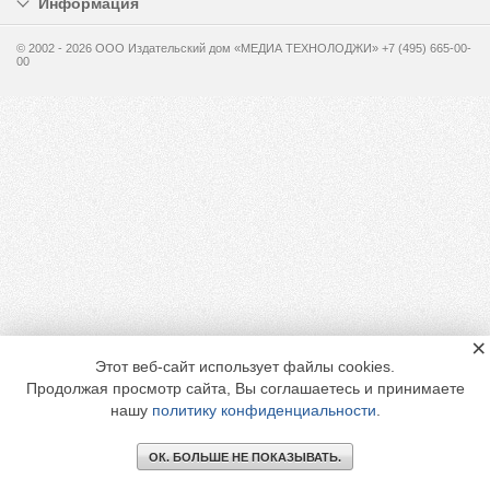
Информация
© 2002 - 2026 OOO Издательский дом «МЕДИА ТЕХНОЛОДЖИ» +7 (495) 665-00-
00
×
Этот веб-сайт использует файлы cookies.
Продолжая просмотр сайта, Вы соглашаетесь и принимаете
нашу
политику конфиденциальности
.
ОК. БОЛЬШЕ НЕ ПОКАЗЫВАТЬ.