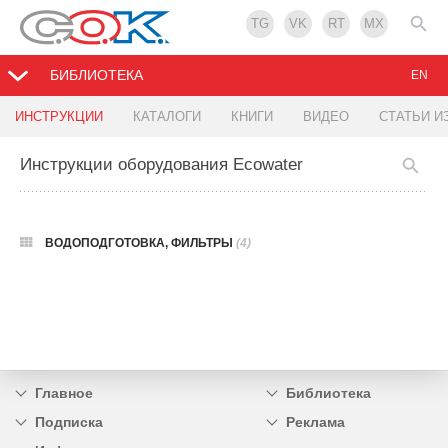
TG
VK
RT
MX
БИБЛИОТЕКА
EN
ИНСТРУКЦИИ
КАТАЛОГИ
КНИГИ
ВИДЕО
СТАТЬИ И
Инструкции оборудования Ecowater
ВОДОПОДГОТОВКА, ФИЛЬТРЫ
(4)
Главное
Библиотека
Подписка
Реклама