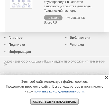
трубопроводах в качестве
запорного устройства для воды.
Технический паспорт.
Скачать
Pdf
298.98 Kb
Язык:
RU
Главное
Библиотека
Подписка
Реклама
Информация
© 2002 - 2026 OOO Издательский дом «МЕДИА ТЕХНОЛОДЖИ» +7 (495) 665-00-
00
×
Этот веб-сайт использует файлы cookies.
Продолжая просмотр сайта, Вы соглашаетесь и принимаете
нашу
политику конфиденциальности
.
ОК. БОЛЬШЕ НЕ ПОКАЗЫВАТЬ.