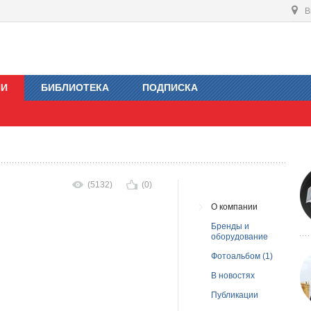
В
ИИ
БИБЛИОТЕКА
ПОДПИСКА
(5132)
(0)
О компании
Бренды и
оборудование
Фотоальбом (1)
В новостях
Публикации