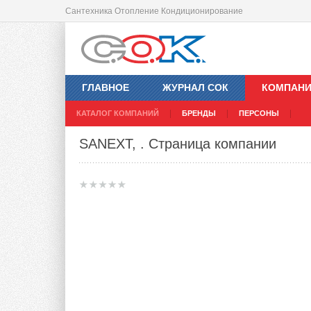
Сантехника Отопление Кондиционирование
ГЛАВНОЕ
ЖУРНАЛ СОК
КОМПАН
КАТАЛОГ КОМПАНИЙ
БРЕНДЫ
ПЕРСОНЫ
SANEXT,
. Страница компании