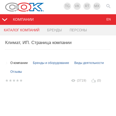
TG
VK
RT
MX
КОМПАНИИ
EN
КАТАЛОГ КОМПАНИЙ
БРЕНДЫ
ПЕРСОНЫ
Климат, ИП
. Страница компании
О компании
Бренды и оборудование
Виды деятельности
Отзывы
(3719)
(0)