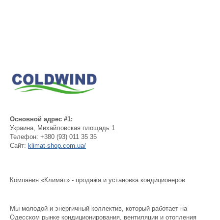
Основной адрес #1:
Украина
,
Михайловская площадь 1
Телефон:
+380 (93) 011 35 35
Сайт:
klimat-shop.com.ua/
Компания «Климат» - продажа и установка кондиционеров
Мы молодой и энергичный коллектив, который работает на
Одесском рынке кондиционирования, вентиляции и отопления