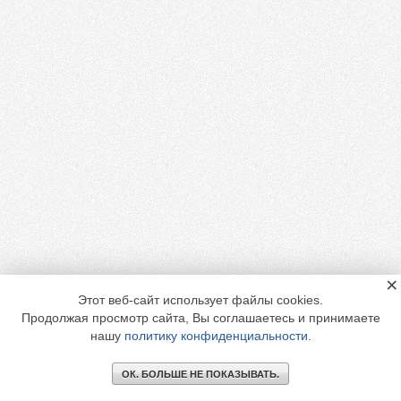
×
Этот веб-сайт использует файлы cookies.
Продолжая просмотр сайта, Вы соглашаетесь и принимаете
нашу
политику конфиденциальности
.
ОК. БОЛЬШЕ НЕ ПОКАЗЫВАТЬ.