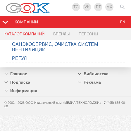
TG
VK
RT
MX
КОМПАНИИ
EN
КАТАЛОГ КОМПАНИЙ
БРЕНДЫ
ПЕРСОНЫ
CАНЭКОСЕРВИС, ОЧИСТКА СИСТЕМ
ВЕНТИЛЯЦИИ
РЕГУЛ
Главное
Библиотека
Подписка
Реклама
Информация
© 2002 - 2026 OOO Издательский дом «МЕДИА ТЕХНОЛОДЖИ» +7 (495) 665-00-
00