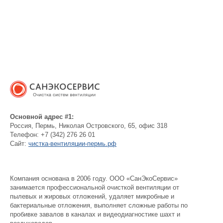
Основной адрес #1:
Россия
,
Пермь
,
Николая Островского, 65, офис 318
Телефон:
+7 (342) 276 26 01
Сайт:
чистка-вентиляции-пермь.рф
Компания основана в 2006 году. ООО «СанЭкоСервис»
занимается профессиональной очисткой вентиляции от
пылевых и жировых отложений, удаляет микробные и
бактериальные отложения, выполняет сложные работы по
пробивке завалов в каналах и видеодиагностике шахт и