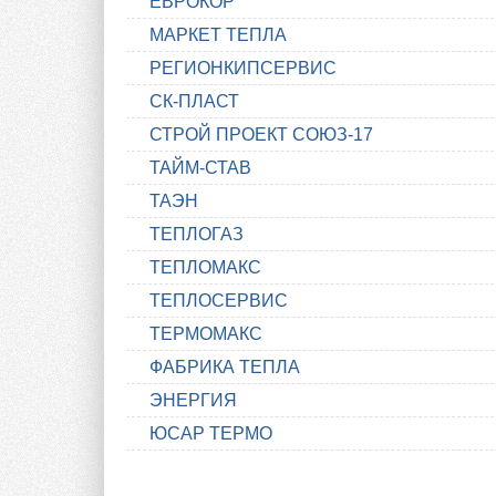
ЕВРОКОР
МАРКЕТ ТЕПЛА
РЕГИОНКИПСЕРВИС
СК-ПЛАСТ
СТРОЙ ПРОЕКТ СОЮЗ-17
ТАЙМ-СТАВ
ТАЭН
ТЕПЛОГАЗ
ТЕПЛОМАКС
ТЕПЛОСЕРВИС
ТЕРМОМАКС
ФАБРИКА ТЕПЛА
ЭНЕРГИЯ
ЮСАР ТЕРМО