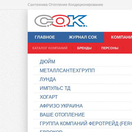
Сантехника Отопление Кондиционирование
ГЛАВНОЕ
ЖУРНАЛ СОК
КОМПАН
КАТАЛОГ КОМПАНИЙ
БРЕНДЫ
ПЕРСОНЫ
ДЮЙМ
МЕТАЛЛСАНТЕХГРУПП
ЛУНДА
ИМПУЛЬС ТД
ХОГАРТ
АФРИЗО УКРАИНА
ВАШЕ ОТОПЛЕНИЕ
ГРУППА КОМПАНИЙ ФЕРОТРЕЙД (FER