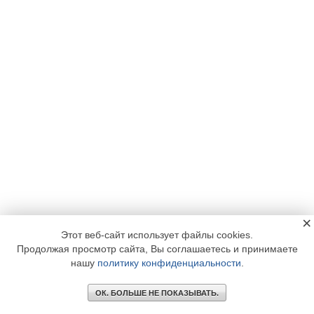
×
Этот веб-сайт использует файлы cookies.
Продолжая просмотр сайта, Вы соглашаетесь и принимаете
нашу
политику конфиденциальности
.
ОК. БОЛЬШЕ НЕ ПОКАЗЫВАТЬ.