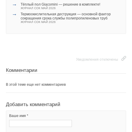
→
Тёплый пол Giacomini — решение в комплекте!
ЖУРНАЛ СОК МАЙ 2026
→
Термоокислительная деструкция — основной фактор
сокращения срока службы полипропиленовых труб
ЖУРНАЛ СОК МАЙ 2026
Уведомления отключены
Комментарии
В этой теме еще нет комментариев
Добавить комментарий
Ваше имя *