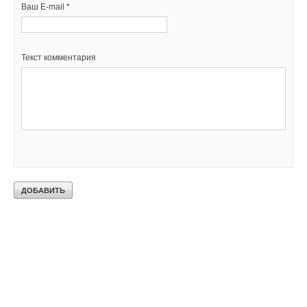
Ваш E-mail *
Текст комментария